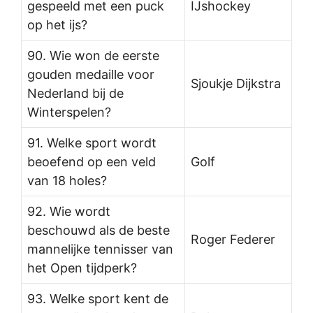
gespeeld met een puck
IJshockey
op het ijs?
90. Wie won de eerste
gouden medaille voor
Sjoukje Dijkstra
Nederland bij de
Winterspelen?
91. Welke sport wordt
beoefend op een veld
Golf
van 18 holes?
92. Wie wordt
beschouwd als de beste
Roger Federer
mannelijke tennisser van
het Open tijdperk?
93. Welke sport kent de