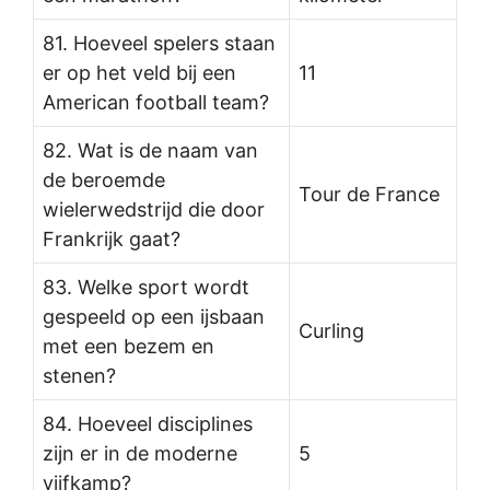
81. Hoeveel spelers staan
er op het veld bij een
11
American football team?
82. Wat is de naam van
de beroemde
Tour de France
wielerwedstrijd die door
Frankrijk gaat?
83. Welke sport wordt
gespeeld op een ijsbaan
Curling
met een bezem en
stenen?
84. Hoeveel disciplines
zijn er in de moderne
5
vijfkamp?