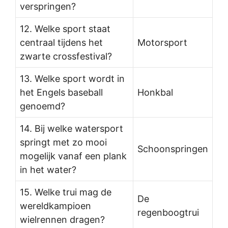
verspringen?
12. Welke sport staat
centraal tijdens het
Motorsport
zwarte crossfestival?
13. Welke sport wordt in
het Engels baseball
Honkbal
genoemd?
14. Bij welke watersport
springt met zo mooi
Schoonspringen
mogelijk vanaf een plank
in het water?
15. Welke trui mag de
De
wereldkampioen
regenboogtrui
wielrennen dragen?