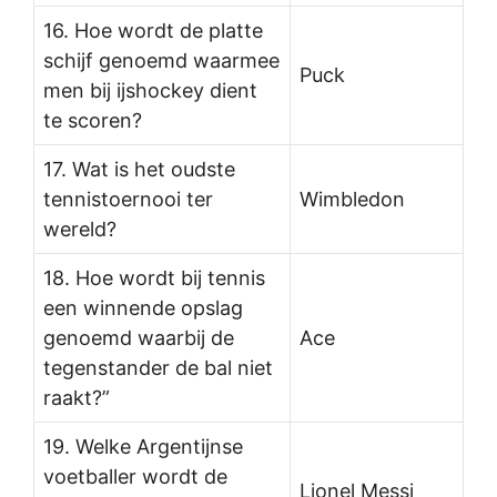
16. Hoe wordt de platte
schijf genoemd waarmee
Puck
men bij ijshockey dient
te scoren?
17. Wat is het oudste
tennistoernooi ter
Wimbledon
wereld?
18. Hoe wordt bij tennis
een winnende opslag
genoemd waarbij de
Ace
tegenstander de bal niet
raakt?”
19. Welke Argentijnse
voetballer wordt de
Lionel Messi