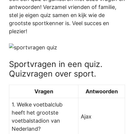
antwoorden! Verzamel vrienden of familie,
stel je eigen quiz samen en kijk wie de
grootste sportkenner is. Veel succes en
plezier!
Sportvragen in een quiz.
Quizvragen over sport.
Vragen
Antwoorden
1. Welke voetbalclub
heeft het grootste
Ajax
voetbalstadion van
Nederland?