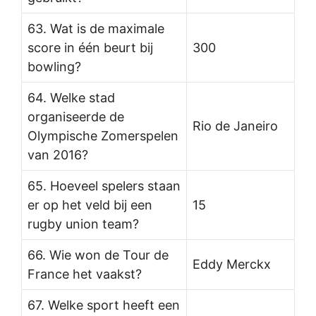
63. Wat is de maximale
score in één beurt bij
300
bowling?
64. Welke stad
organiseerde de
Rio de Janeiro
Olympische Zomerspelen
van 2016?
65. Hoeveel spelers staan
er op het veld bij een
15
rugby union team?
66. Wie won de Tour de
Eddy Merckx
France het vaakst?
67. Welke sport heeft een