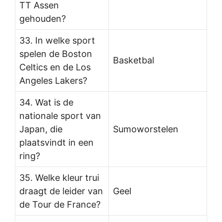
TT Assen
gehouden?
33. In welke sport
spelen de Boston
Basketbal
Celtics en de Los
Angeles Lakers?
34. Wat is de
nationale sport van
Japan, die
Sumoworstelen
plaatsvindt in een
ring?
35. Welke kleur trui
draagt de leider van
Geel
de Tour de France?