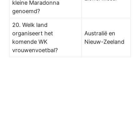
kleine Maradonna
genoemd?
20. Welk land
organiseert het
Australië en
komende WK
Nieuw-Zeeland
vrouwenvoetbal?